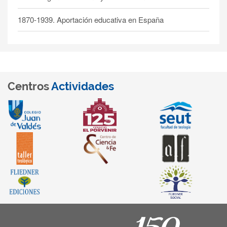
1870-1939. Aportación educativa en España
Centros
Actividades