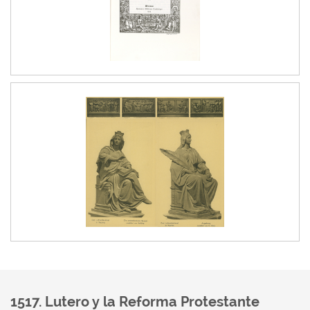
1517. Lutero y la Reforma Protestante