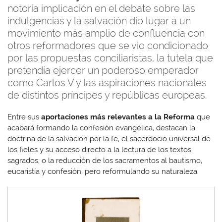
notoria implicación en el debate sobre las
indulgencias y la salvación dio lugar a un
movimiento más amplio de confluencia con
otros reformadores que se vio condicionado
por las propuestas conciliaristas, la tutela que
pretendía ejercer un poderoso emperador
como Carlos V y las aspiraciones nacionales
de distintos príncipes y repúblicas europeas.
Entre sus
aportaciones más relevantes a la Reforma
que
acabará formando la confesión evangélica, destacan la
doctrina de la salvación por la fe, el sacerdocio universal de
los fieles y su acceso directo a la lectura de los textos
sagrados, o la reducción de los sacramentos al bautismo,
eucaristía y confesión, pero reformulando su naturaleza.