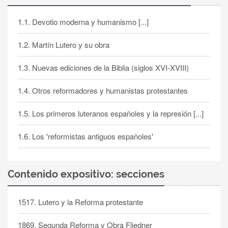
1.1. Devotio moderna y humanismo [...]
1.2. Martín Lutero y su obra
1.3. Nuevas ediciones de la Biblia (siglos XVI-XVIII)
1.4. Otros reformadores y humanistas protestantes
1.5. Los primeros luteranos españoles y la represión [...]
1.6. Los 'reformistas antiguos españoles'
Contenido expositivo: secciones
1517. Lutero y la Reforma protestante
1869. Segunda Reforma y Obra Fliedner