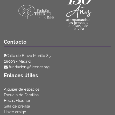
Contacto
Calle de Bravo Murillo 85
28003 - Madrid
fundacion@fliedner.org
Enlaces útiles
Alquiler de espacios
Escuela de Familias
Becas Fliedner
Sala de prensa
Hazte amigo