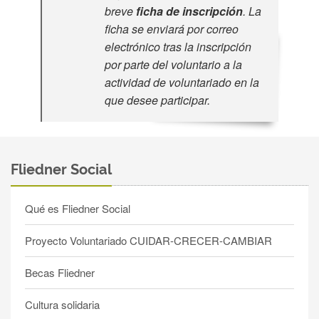
breve
ficha de inscripción
. La
ficha se enviará por correo
electrónico tras la inscripción
por parte del voluntario a la
actividad de voluntariado en la
que desee participar.
Fliedner Social
Qué es Fliedner Social
Proyecto Voluntariado CUIDAR-CRECER-CAMBIAR
Becas Fliedner
Cultura solidaria