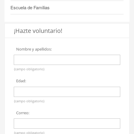
Escuela de Familias
¡Hazte voluntario!
Nombre y apellidos:
(campo obligatorio)
Edad:
(campo obligatorio)
Correo:
(campo obligatorio)