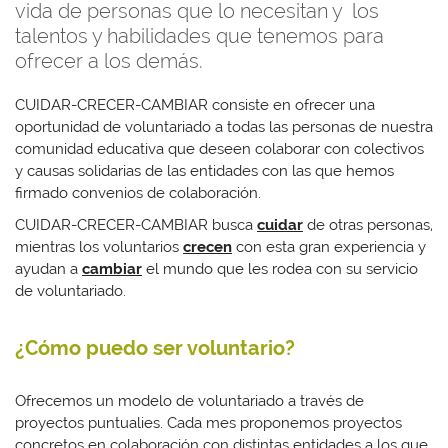
vida de personas que lo necesitan y los
talentos y habilidades que tenemos para
ofrecer a los demás.
CUIDAR-CRECER-CAMBIAR consiste en ofrecer una
oportunidad de voluntariado a todas las personas de nuestra
comunidad educativa que deseen colaborar con colectivos
y causas solidarias de las entidades con las que hemos
firmado convenios de colaboración.
CUIDAR-CRECER-CAMBIAR busca
cuidar
de otras personas,
mientras los voluntarios
crecen
con esta gran experiencia y
ayudan a
cambiar
el mundo que les rodea con su servicio
de voluntariado.
¿Cómo puedo ser voluntario?
Ofrecemos un modelo de voluntariado a través de
proyectos puntualies. Cada mes proponemos proyectos
concretos en colaboración con distintas entidades a los que