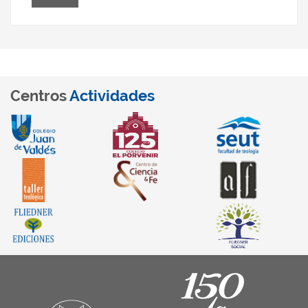
Centros
Actividades