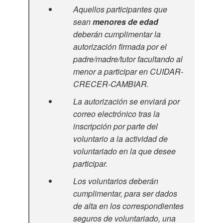
Aquellos participantes que
sean
menores de edad
deberán cumplimentar la
autorización firmada por el
padre/madre/tutor facultando al
menor a participar en CUIDAR-
CRECER-CAMBIAR.
La autorización se enviará por
correo electrónico tras la
inscripción por parte del
voluntario a la actividad de
voluntariado en la que desee
participar.
Los voluntarios deberán
cumplimentar, para ser dados
de alta en los correspondientes
seguros de voluntariado, una