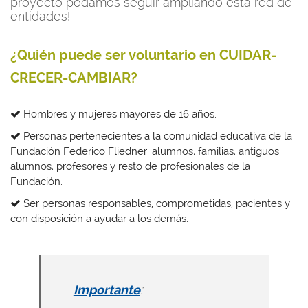
proyecto podamos seguir ampliando esta red de
entidades!
¿Quién puede ser voluntario en CUIDAR-
CRECER-CAMBIAR?
Hombres y mujeres mayores de 16 años.
Personas pertenecientes a la comunidad educativa de la
Fundación Federico Fliedner: alumnos, familias, antiguos
alumnos, profesores y resto de profesionales de la
Fundación.
Ser personas responsables, comprometidas, pacientes y
con disposición a ayudar a los demás.
:
Importante