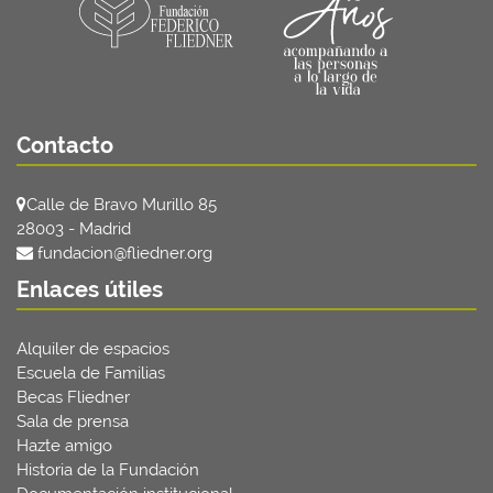
Contacto
Calle de Bravo Murillo 85
28003 - Madrid
fundacion@fliedner.org
Enlaces útiles
Alquiler de espacios
Escuela de Familias
Becas Fliedner
Sala de prensa
Hazte amigo
Historia de la Fundación