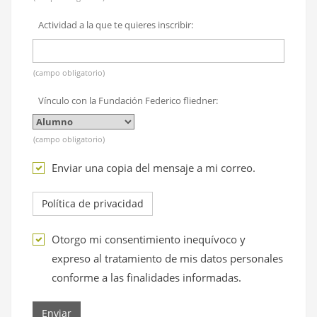
Actividad a la que te quieres inscribir:
(campo obligatorio)
Vínculo con la Fundación Federico fliedner:
(campo obligatorio)
Enviar una copia del mensaje a mi correo.
Política de privacidad
Otorgo mi consentimiento inequívoco y
expreso al tratamiento de mis datos personales
conforme a las finalidades informadas.
Enviar