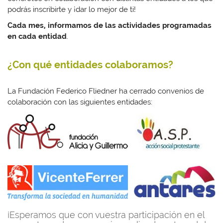
podrás inscribirte y ¡dar lo mejor de ti!
Cada mes, informamos de las actividades programadas
en cada entidad
.
¿Con qué entidades colaboramos?
La Fundación Federico Fliedner ha cerrado convenios de
colaboración con las siguientes entidades:
¡Esperamos que con vuestra participación en el