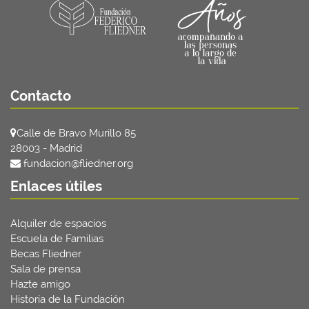
Contacto
Calle de Bravo Murillo 85
28003 - Madrid
fundacion@fliedner.org
Enlaces útiles
Alquiler de espacios
Escuela de Familias
Becas Fliedner
Sala de prensa
Hazte amigo
Historia de la Fundación