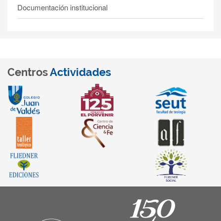
Documentación institucional
Centros
Actividades