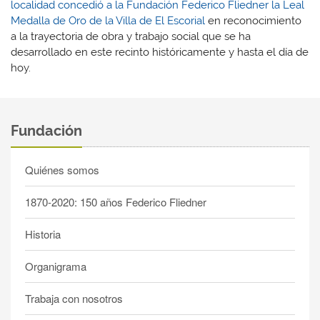
localidad concedió a la Fundación Federico Fliedner la Leal
Medalla de Oro de la Villa de El Escorial
en reconocimiento
a la trayectoria de obra y trabajo social que se ha
desarrollado en este recinto históricamente y hasta el día de
hoy.
Fundación
Quiénes somos
1870-2020: 150 años Federico Fliedner
Historia
Organigrama
Trabaja con nosotros