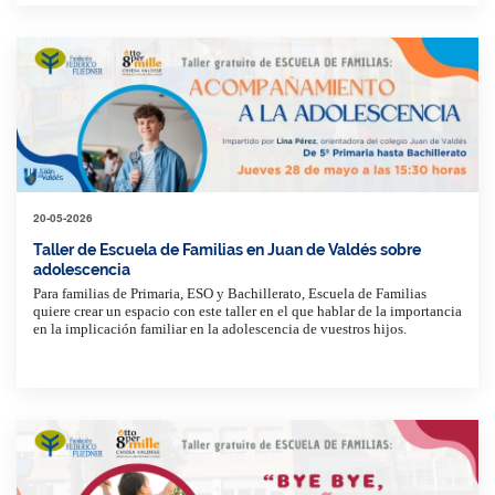
20-05-2026
Taller de Escuela de Familias en Juan de Valdés sobre
adolescencia
Para familias de Primaria, ESO y Bachillerato, Escuela de Familias
quiere crear un espacio con este taller en el que hablar de la importancia
en la implicación familiar en la adolescencia de vuestros hijos.