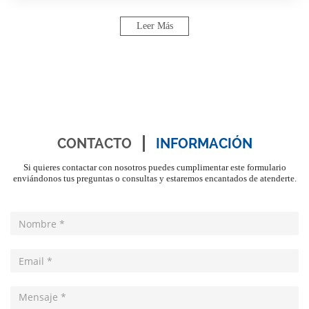
Leer Más
CONTACTO
INFORMACIÓN
Si quieres contactar con nosotros puedes cumplimentar este formulario
enviándonos tus preguntas o consultas y estaremos encantados de atenderte.