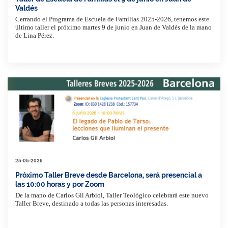
Valdés
Cerrando el Programa de Escuela de Familias 2025-2026, tenemos este
último taller el próximo martes 9 de junio en Juan de Valdés de la mano
de Lina Pérez.
25-05-2026
Próximo Taller Breve desde Barcelona, será presencial a
las 10:00 horas y por Zoom
De la mano de Carlos Gil Arbiol, Taller Teológico celebrará este nuevo
Taller Breve, destinado a todas las personas interesadas.