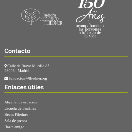
Contacto
Calle de Bravo Murillo 85
28003 - Madrid
fundacion@fliedner.org
Enlaces útiles
Alquiler de espacios
Escuela de Familias
Becas Fliedner
Sala de prensa
Hazte amigo