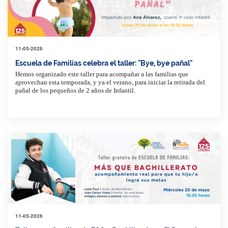
11-05-2026
Escuela de Familias celebra el taller: "Bye, bye pañal"
Hemos organizado este taller para acompañar a las familias que
aprovechan esta temporada, y ya el verano, para iniciar la retirada del
pañal de los pequeños de 2 años de Infantil.
11-05-2026