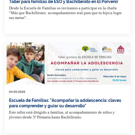
Taller para familias de ESO y Bachillerato en El Porvenir
Desde la Escuela de Familias os invitamos a participar en la charla
“Más que Bachillerato: acompañamiento real para que tu hijo/a logre
sus metas”.
04-05-2026
Escuela de Familias: "Acompañar la adolescencia: claves
para comprender y guiar su desarrollo"
Este taller está dirigido a familias, al acompañamiento de niños y
jóvenes desde 5º Primaria hasta Bachillerato.