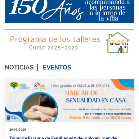
NOTICIAS
EVENTOS
26-05-2026
Taller de Escuela de Familias el 9 de junio en Juan de