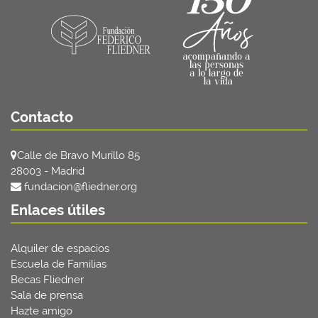
Contacto
Calle de Bravo Murillo 85
28003 - Madrid
fundacion@fliedner.org
Enlaces útiles
Alquiler de espacios
Escuela de Familias
Becas Fliedner
Sala de prensa
Hazte amigo