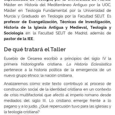
Máster en Historia del Mediterráneo Antiguo por la UOC,
Máster en Teología Fundamental por la Universidad de
Murcia y Graduado en Teología por la Facultad SEUT. Es
profesor de Evangelización, Técnicas de Investigación,
Historia de la Iglesia Antigua y Medieval, Teología y
Sociología
en la Facultad SEUT de Madrid, además de
pastor de la IEE
.
De qué tratará el Taller
Eusebio de Cesarea escribió a principios del siglo IV la
primera historiografía cristiana.
La Historia Eclesiástica
pertenece a la historia política de la emergencia de un
nuevo grupo étnico: la nación cristiana.
Analizaremos cómo este texto contribuyó al proceso de
construcción social de la identidad cristiana en un contexto
de crisis multifactorial que afectó al imperio romano desde
mediados del siglo III. Lo cristiano emerge frente a lo
pagano y a lo judío. ¿Qué repercusión tuvo para las iglesias y
la teología cristiana?