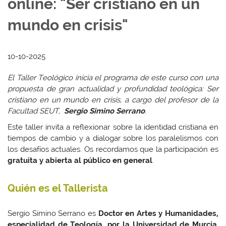
online: "Ser cristiano en un
mundo en crisis"
10-10-2025
El Taller Teológico inicia el programa de este curso con una
propuesta de gran actualidad y profundidad teológica: Ser
cristiano en un mundo en crisis, a cargo del profesor de la
Facultad SEUT,
Sergio Simino Serrano
.
Este taller invita a reflexionar sobre la identidad cristiana en
tiempos de cambio y a dialogar sobre los paralelismos con
los desafíos actuales. Os recordamos que la participación es
gratuita y abierta al público en general
.
Quién es el Tallerista
Sergio Simino Serrano es
Doctor en Artes y Humanidades,
especialidad de Teología, por la Universidad de Murcia
.