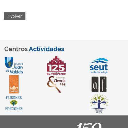
Volver
Centros
Actividades