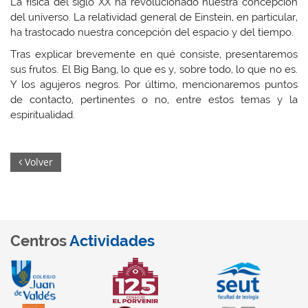
La física del siglo XX ha revolucionado nuestra concepción
del universo. La relatividad general de Einstein, en particular,
ha trastocado nuestra concepción del espacio y del tiempo.
Tras explicar brevemente en qué consiste, presentaremos
sus frutos. El Big Bang, lo que es y, sobre todo, lo que no es.
Y los agujeros negros. Por último, mencionaremos puntos
de contacto, pertinentes o no, entre estos temas y la
espiritualidad.
Volver
Centros
Actividades