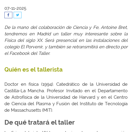
07-11-2025
De la mano del colaboración de Ciencia y Fe, Antoine Bret,
tendremos en Madrid un taller muy interesante sobre la
Física del siglo XX. Será presencial en las instalaciones del
colegio El Porvenir, y también se retransmitirá en directo por
el Facebook del Taller.
Quién es el tallerista
Doctor en física (1994). Catedrático de la Universidad de
Castilla-La Mancha. Profesor Invitado en el Departamento
de Astrofísica de la Universidad de Harvard y en el Centro
de Ciencia del Plasma y Fusión del Instituto de Tecnología
de Massachusetts (MIT).
De qué tratará el taller