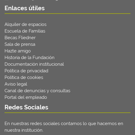
Enlaces útiles
Alquiler de espacios
Escuela de Familias
Becas Fliedner
Sala de prensa
Hazte amigo
Historia de la Fundación
Documentación institucional
Política de privacidad
Política de cookies
Aviso legal
Canal de denuncias y consultas
Portal del empleado
Redes Sociales
En nuestras redes sociales contamos lo que hacemos en
nuestra institución.