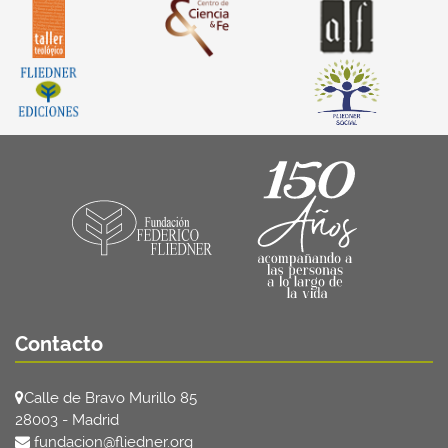
Contacto
Calle de Bravo Murillo 85
28003 - Madrid
fundacion@fliedner.org