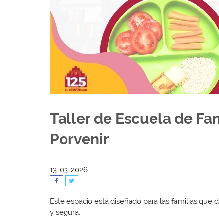
Taller de Escuela de Fa
Porvenir
13-03-2026
Este espacio está diseñado para las familias que
y segura.