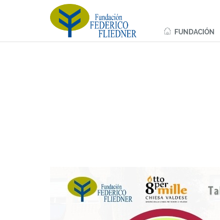
FUNDACIÓN