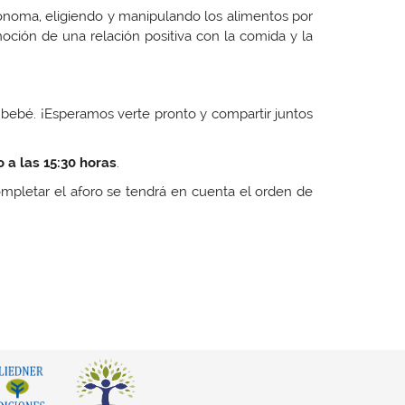
ónoma, eligiendo y manipulando los alimentos por
oción de una relación positiva con la comida y la
tu bebé. ¡Esperamos verte pronto y compartir juntos
 a las 15:30 horas
.
ompletar el aforo se tendrá en cuenta el orden de