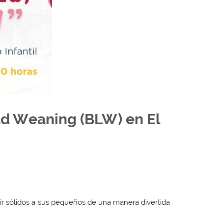
ead Weaning (BLW) en El
ir sólidos a sus pequeños de una manera divertida