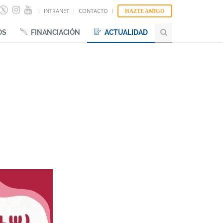
INTRANET
CONTACTO
HAZTE AMIGO
OS
FINANCIACIÓN
ACTUALIDAD